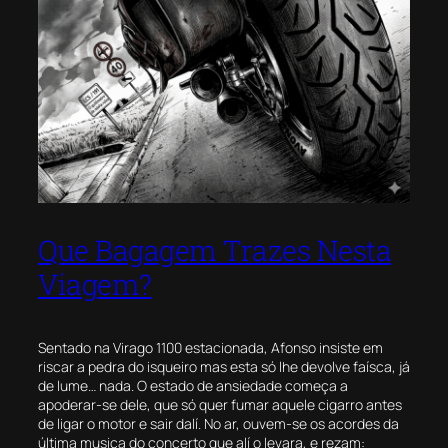
Que Bagagem Trazes Nesta
Viagem?
Sentado na Virago 1100 estacionada, Afonso insiste em
riscar a pedra do isqueiro mas esta só lhe devolve faísca, já
de lume… nada. O estado de ansiedade começa a
apoderar-se dele, que só quer fumar aquele cigarro antes
de ligar o motor e sair dalí. No ar, ouvem-se os acordes da
última musica do concerto que alí o levara, e rezam: