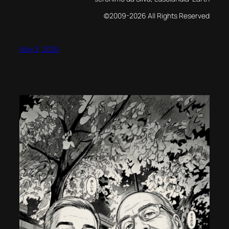
©2009-2026 All Rights Reserved
May 3, 2026