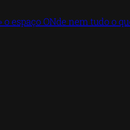
o espaço ONde nem tudo o que