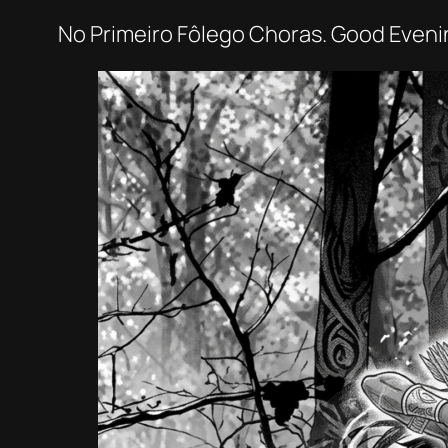
No Primeiro Fôlego Choras. Good Even