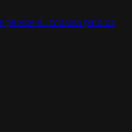
 parece é… música para os